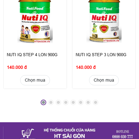
NUTI IQ STEP 4 LON 900G
NUTI IQ STEP 3 LON 900G
140.000 đ
140.000 đ
Chọn mua
Chọn mua