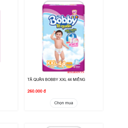
TÃ QUẦN BOBBY XXL 44 MIẾNG
260.000 đ
Chọn mua