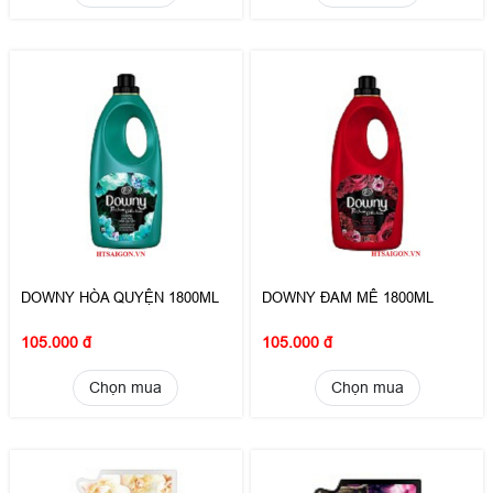
DOWNY HÒA QUYỆN 1800ML
DOWNY ĐAM MÊ 1800ML
105.000 đ
105.000 đ
Chọn mua
Chọn mua