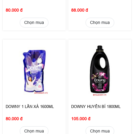
80.000 đ
88.000 đ
Chọn mua
Chọn mua
DOWNY 1 LẦN XẢ 1600ML
DOWNY HUYỀN BÍ 1800ML
80.000 đ
105.000 đ
Chọn mua
Chọn mua