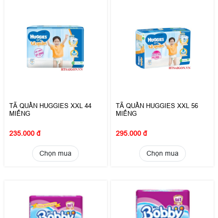
TÃ QUẦN HUGGIES XXL 44
TÃ QUẦN HUGGIES XXL 56
MIẾNG
MIẾNG
235.000 đ
295.000 đ
Chọn mua
Chọn mua