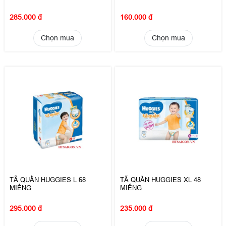
285.000 đ
160.000 đ
Chọn mua
Chọn mua
TÃ QUẦN HUGGIES L 68
TÃ QUẦN HUGGIES XL 48
MIẾNG
MIẾNG
295.000 đ
235.000 đ