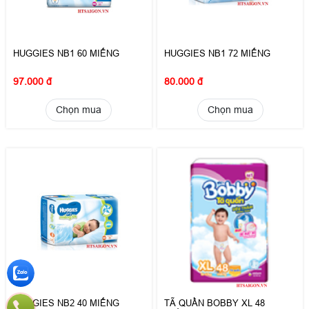
HUGGIES NB1 60 MIẾNG
HUGGIES NB1 72 MIẾNG
97.000 đ
80.000 đ
Chọn mua
Chọn mua
HUGGIES NB2 40 MIẾNG
TÃ QUẦN BOBBY XL 48