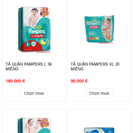
TÃ QUẦN PAMPERS L 36
TÃ QUẦN PAMPERS XL 20
MIẾNG
MIẾNG
180.000 đ
95.000 đ
Chọn mua
Chọn mua