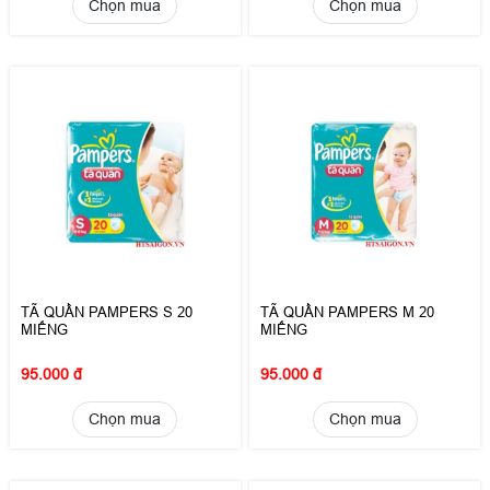
Chọn mua
Chọn mua
TÃ QUẦN PAMPERS S 20
TÃ QUẦN PAMPERS M 20
MIẾNG
MIẾNG
95.000 đ
95.000 đ
Chọn mua
Chọn mua