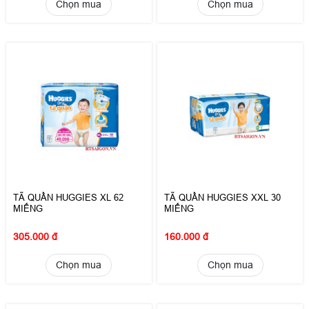
Chọn mua
Chọn mua
TÃ QUẦN HUGGIES XL 62
TÃ QUẦN HUGGIES XXL 30
MIẾNG
MIẾNG
305.000 đ
160.000 đ
Chọn mua
Chọn mua