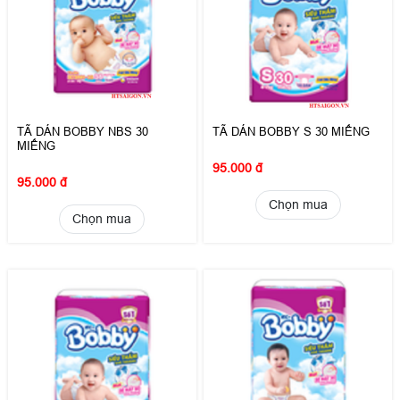
TÃ DÁN BOBBY NBS 30
TÃ DÁN BOBBY S 30 MIẾNG
MIẾNG
95.000 đ
95.000 đ
Chọn mua
Chọn mua