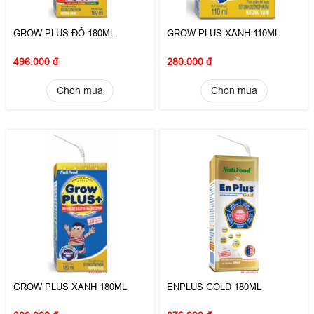
GROW PLUS ĐỎ 180ML
GROW PLUS XANH 110ML
496.000 đ
280.000 đ
Chọn mua
Chọn mua
GROW PLUS XANH 180ML
ENPLUS GOLD 180ML