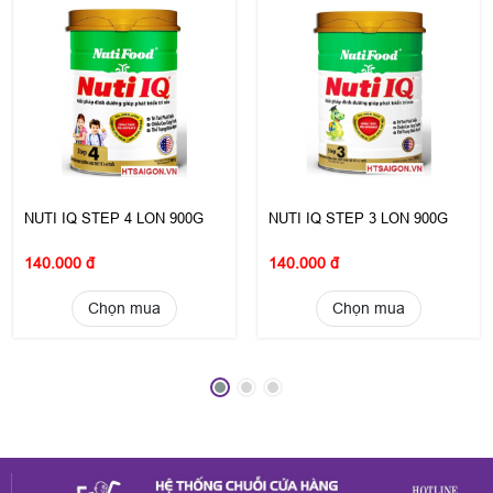
NUTI IQ STEP 4 LON 900G
NUTI IQ STEP 3 LON 900G
140.000 đ
140.000 đ
Chọn mua
Chọn mua