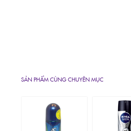
SẢN PHẨM CÙNG CHUYÊN MỤC