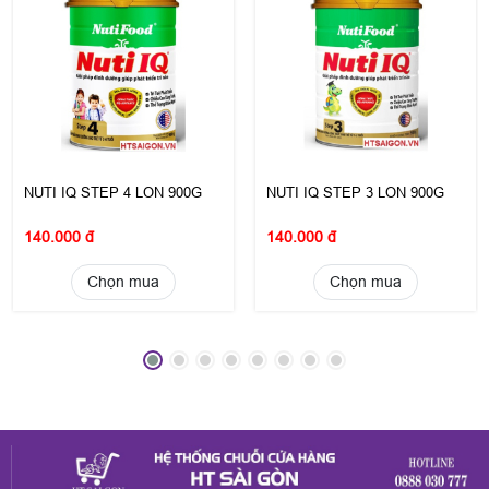
NUTI IQ STEP 4 LON 900G
NUTI IQ STEP 3 LON 900G
140.000 đ
140.000 đ
Chọn mua
Chọn mua