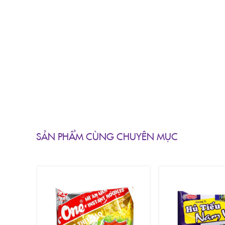
SẢN PHẨM CÙNG CHUYÊN MỤC