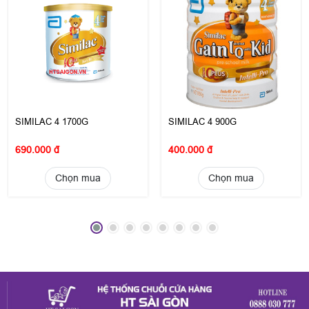
SIMILAC 4 1700G
SIMILAC 4 900G
690.000 đ
400.000 đ
Chọn mua
Chọn mua