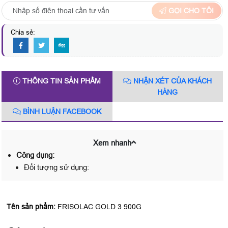
GỌI CHO TÔI
Chia sẻ:
THÔNG TIN SẢN PHẨM
NHẬN XÉT CỦA KHÁCH
HÀNG
BÌNH LUẬN FACEBOOK
Xem nhanh
Công dụng:
Đối tượng sử dụng:
Tên sản phẩm:
FRISOLAC GOLD 3 900G