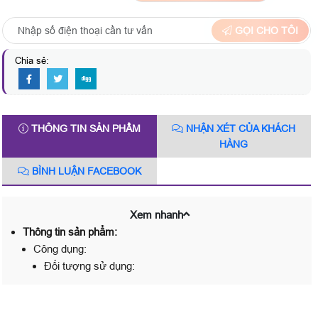
GỌI CHO TÔI
Chia sẻ:
THÔNG TIN SẢN PHẨM
NHẬN XÉT CỦA KHÁCH
HÀNG
BÌNH LUẬN FACEBOOK
Xem nhanh
Thông tin sản phẩm:
Công dụng:
Đối tượng sử dụng: