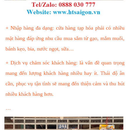
+ Nhập hàng đa dạng: cửa hàng tạp hóa phải có nhiều
mặt hàng đáp ứng nhu cầu mua sắm từ gạo, mắm muối,
bánh kẹo, bia, nước ngọt, sữa…
+ Dịch vụ chăm sóc khách hàng: là vấn đề quan trọng
mang đến lượng khách hàng nhiều hay ít. Thái độ ân
cần, phục vụ tận tình sẽ mang đến thiện cảm và thu hút
nhiều khách hàng hơn.
…