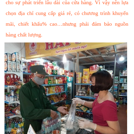
cho sự phát triển lâu dài của cửa hàng. Vì vậy nên lựa
chọn địa chỉ cung cấp giá rẻ, có chương trình khuyến
mãi, chiết khấu% cao…nhưng phải đảm bảo nguồn
hàng chất lượng.