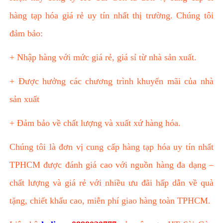
hàng tạp hóa giá rẻ uy tín nhất thị trường. Chúng tôi
đảm bảo:
+ Nhập hàng với mức giá rẻ, giá sỉ từ nhà sản xuất.
+ Được hưởng các chương trình khuyến mãi của nhà
sản xuất
+ Đảm bảo về chất lượng và xuất xứ hàng hóa.
Chúng tôi là đơn vị cung cấp hàng tạp hóa uy tín nhất
TPHCM được đánh giá cao với nguồn hàng đa dạng –
chất lượng và giá rẻ với nhiều ưu đãi hấp dẫn về quà
tặng, chiết khấu cao, miễn phí giao hàng toàn TPHCM.