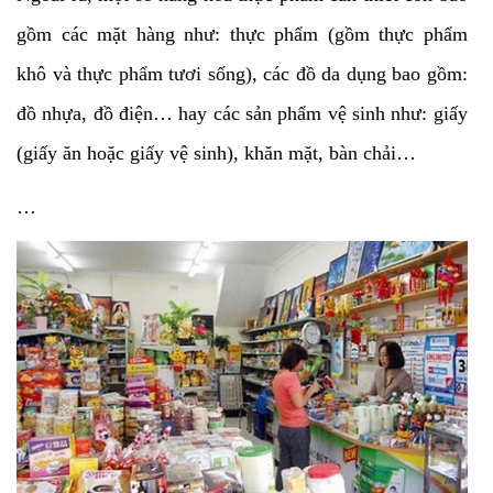
gồm các mặt hàng như: thực phẩm (gồm thực phẩm
khô và thực phẩm tươi sống), các đồ da dụng bao gồm:
đồ nhựa, đồ điện… hay các sản phẩm vệ sinh như: giấy
(giấy ăn hoặc giấy vệ sinh), khăn mặt, bàn chải…
…