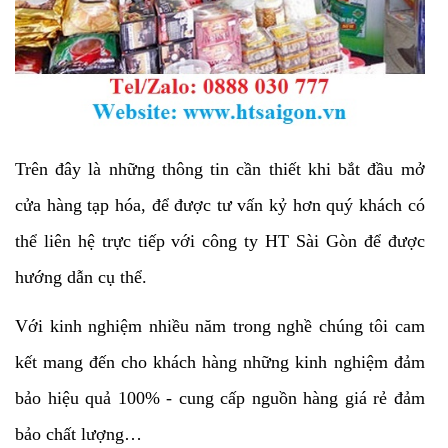
Trên đây là những thông tin cần thiết khi bắt đầu mở
cửa hàng tạp hóa, để được tư vấn kỷ hơn quý khách có
thể liên hệ trực tiếp với công ty HT Sài Gòn để được
hướng dẫn cụ thể.
Với kinh nghiệm nhiều năm trong nghề chúng tôi cam
kết mang đến cho khách hàng những kinh nghiệm đảm
bảo hiệu quả 100% - cung cấp nguồn hàng giá rẻ đảm
bảo chất lượng…