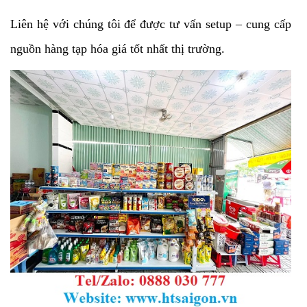
Liên hệ với chúng tôi để được tư vấn setup – cung cấp
nguồn hàng tạp hóa giá tốt nhất thị trường.