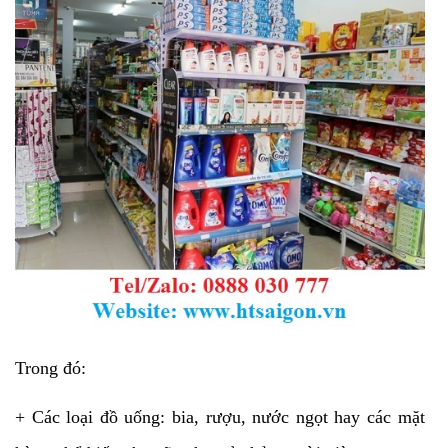
Trong đó:
+ Các loại đồ uống: bia, rượu, nước ngọt hay các mặt