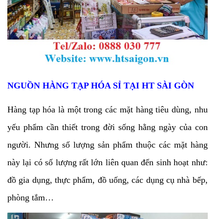
NGUỒN HÀNG TẠP HÓA SỈ TẠI HT SÀI GÒN
Hàng tạp hóa là một trong các mặt hàng tiêu dùng, nhu
yếu phẩm cần thiết trong đời sống hằng ngày của con
người. Nhưng số lượng sản phẩm thuộc các mặt hàng
này lại có số lượng rất lớn liên quan đến sinh hoạt như:
đồ gia dụng, thực phẩm, đồ uống, các dụng cụ nhà bếp,
phòng tắm…