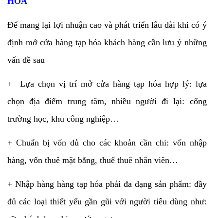
HÓA
Để mang lại lợi nhuận cao và phát triển lâu dài khi có ý
định mở cửa hàng tạp hóa khách hàng cần lưu ý những
vấn đề sau
+ Lựa chọn vị trí mở cửa hàng tạp hóa hợp lý: lựa
chọn địa điểm trung tâm, nhiều người đi lại: cổng
trường học, khu công nghiệp…
+ Chuẩn bị vốn đủ cho các khoản cần chi: vốn nhập
hàng, vốn thuê mặt bằng, thuế thuê nhân viên…
+ Nhập hàng hàng tạp hóa phải đa dạng sản phẩm: đầy
đủ các loại thiết yếu gần gũi với người tiêu dùng như: