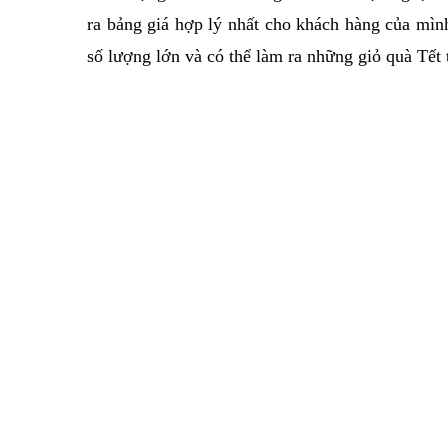
ra bảng giá hợp lý nhất cho khách hàng của mìn
số lượng lớn và có thể làm ra những giỏ quà Tết