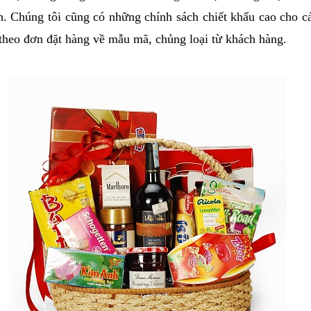
h. Chúng tôi cũng có những chính sách chiết khấu cao cho 
 theo đơn đặt hàng về mẫu mã, chủng loại từ khách hàng.