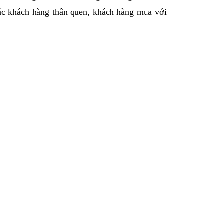
các khách hàng thân quen, khách hàng mua với