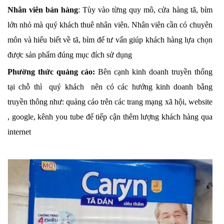
Nhân viên bán hàng
: Tùy vào từng quy mô, cửa hàng tã, bỉm
lớn nhỏ mà quý khách thuê nhân viên. Nhân viên cần có chuyên
môn và hiểu biết về tã, bỉm để tư vấn giúp khách hàng lựa chọn
được sản phẩm đúng mục đích sử dụng
Phường thức quảng cáo:
Bên cạnh kinh doanh truyền thống
tại chỗ thì quý khách nên có các hướng kinh doanh bằng
truyền thông như: quảng cáo trên các trang mạng xã hội, website
, google, kênh you tube để tiếp cận thêm lượng khách hàng qua
internet