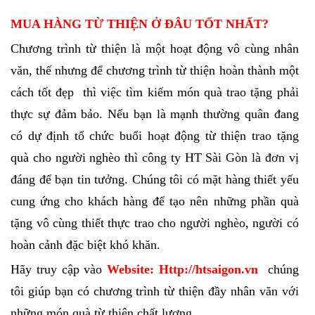
MUA HÀNG TỪ THIỆN Ở ĐÂU TỐT NHẤT?
Chương trình từ thiện là một hoạt động vô cùng nhân
văn, thế nhưng để chương trình từ thiện hoàn thành một
cách tốt đẹp thì việc tìm kiếm món quà trao tặng phải
thực sự đảm bảo. Nếu bạn là mạnh thường quân đang
có dự định tổ chức buổi hoạt động từ thiện trao tặng
quà cho người nghèo thì công ty HT Sài Gòn là đơn vị
đáng để bạn tin tưởng. Chúng tôi có mặt hàng thiết yếu
cung ứng cho khách hàng để tạo nên những phần quà
tặng vô cùng thiết thực trao cho người nghèo, người có
hoàn cảnh đặc biệt khó khăn.
Hãy truy cập vào
Website:
Http://htsaigon.vn
chúng
tôi giúp bạn có chương trình từ thiện đầy nhân văn với
những món quà từ thiện chất lượng.