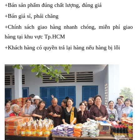
+Bán sản phẩm đúng chất lượng, đúng giá
+Bán giá sỉ, phải chăng
+Chính sách giao hàng nhanh chóng, miễn phí giao
hàng tại khu vực Tp.HCM
+Khách hàng có quyền trả lại hàng nếu hàng bị lỗi