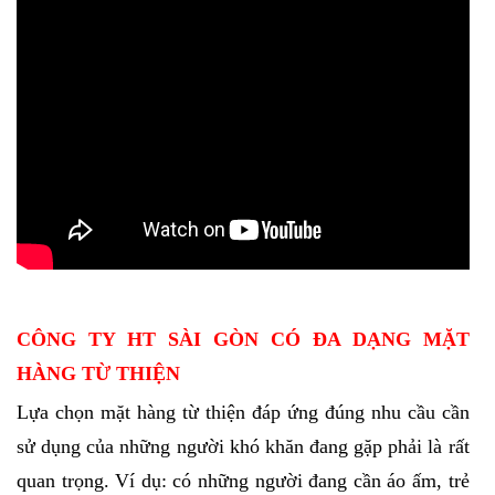
CÔNG TY HT SÀI GÒN CÓ ĐA DẠNG MẶT
HÀNG TỪ THIỆN
Lựa chọn mặt hàng từ thiện đáp ứng đúng nhu cầu cần
sử dụng của những người khó khăn đang gặp phải là rất
quan trọng. Ví dụ: có những người đang cần áo ấm, trẻ