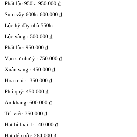
Phát lộc 950k: 950.000 ₫
Sum vầy 600k: 600.000 ₫
Lộc hỷ đầy nhà 550k:
Lộc vàng : 500.000 ₫
Phát lộc: 950.000 ₫
Vạn sự như ý : 750.000 ₫
Xuân sang : 450.000 ₫
Hoa mai : 350.000 ₫
Phú quý: 450.000 ₫
An khang: 600.000 ₫
Tết việt: 350.000 ₫
Hạt bí loại 1: 140.000 ₫
Hạt dẻ cười: 264.000 ₫