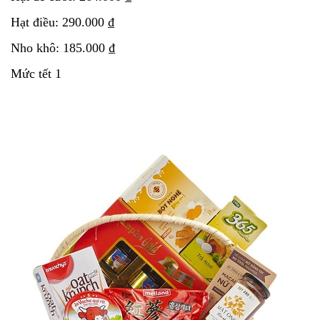
Hạt điều: 290.000 ₫
Nho khô: 185.000 ₫
Mức tết 1