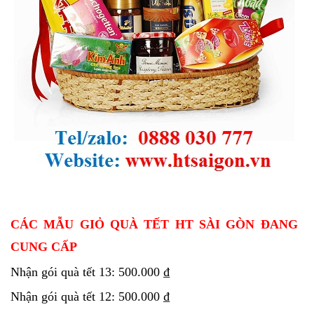
CÁC MẪU GIỎ QUÀ TẾT HT SÀI GÒN ĐANG
CUNG CẤP
Nhận gói quà tết 13: 500.000 ₫
Nhận gói quà tết 12: 500.000 ₫