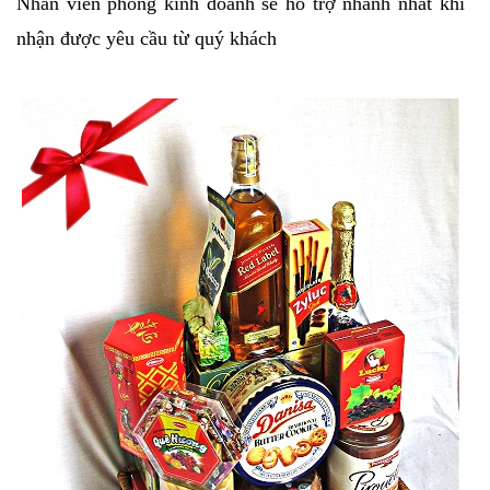
Nhân viên phòng kinh doanh sẽ hỗ trợ nhanh nhất khi
nhận được yêu cầu từ quý khách