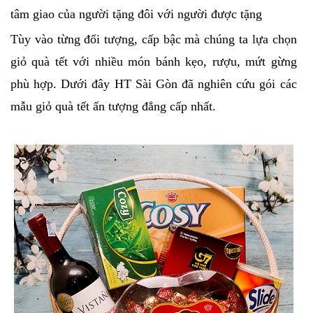
tâm giao của người tặng đôi với người được tặng
Tùy vào từng đối tượng, cấp bậc mà chúng ta lựa chọn
giỏ quà tết với nhiều món bánh kẹo, rượu, mứt gừng
phù hợp. Dưới đây HT Sài Gòn đã nghiên cứu gói các
mẫu giỏ quà tết ấn tượng đẳng cấp nhất.