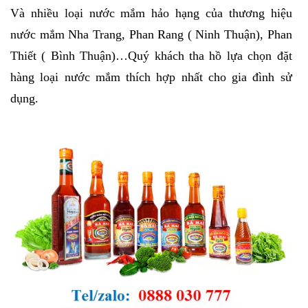
Và nhiều loại nước mắm hảo hạng của thương hiệu
nước mắm Nha Trang, Phan Rang ( Ninh Thuận), Phan
Thiết ( Bình Thuận)…Quý khách tha hồ lựa chọn đặt
hàng loại nước mắm thích hợp nhất cho gia đình sử
dụng.