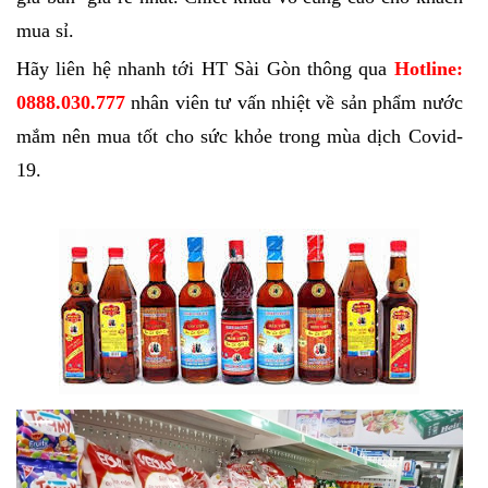
mua sỉ.
Hãy liên hệ nhanh tới HT Sài Gòn thông qua
Hotline:
0888.030.777
nhân viên tư vấn nhiệt về sản phẩm nước
mắm nên mua tốt cho sức khỏe trong mùa dịch Covid-
19.